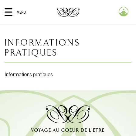
MENU
INFORMATIONS
PRATIQUES
Informations pratiques
VOYAGE AU COEUR DE L'ÊTRE