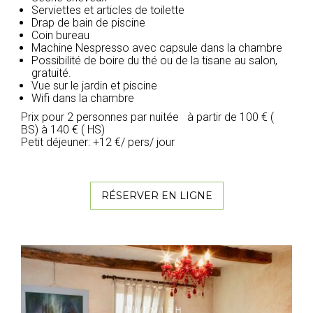
Serviettes et articles de toilette
Drap de bain de piscine
Coin bureau
Machine Nespresso avec capsule dans la chambre
Possibilité de boire du thé ou de la tisane au salon,
gratuité.
Vue sur le jardin et piscine
Wifi dans la chambre
Prix pour 2 personnes par nuitée à partir de 100 € (
BS) à 140 € ( HS)
Petit déjeuner: +12 €/ pers/ jour
RÉSERVER EN LIGNE
ELEMIAH