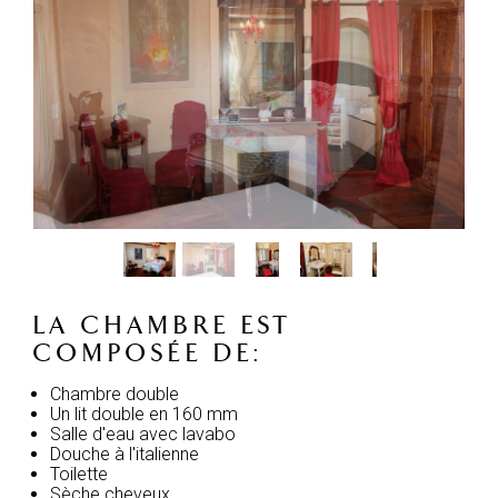
LA CHAMBRE EST
COMPOSÉE DE:
Chambre double
Un lit double en 160 mm
Salle d'eau avec lavabo
Douche à l'italienne
Toilette
Sèche cheveux