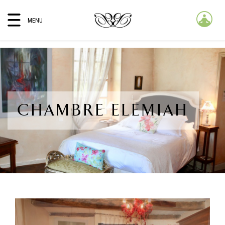
MENU
CHAMBRE ELEMIAH